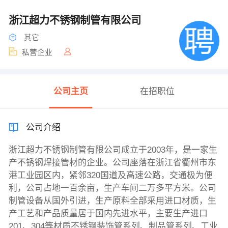
浙江超力不锈钢制管有限公司
其它
私营企业
公司主页
在招职位
公司介绍
浙江超力不锈钢制管有限公司成立于2003年，是一家生
产不锈钢焊接管材的企业。公司座落在浙江省衢州市东
港工业园区内，紧邻320国道及高速公路，交通极为便
利，公司占地一百余亩，生产车间二万多平方米。公司
制管设备从国外引进，生产原料全部采用进口材质，生
产工艺和产品质量居于国内先进水平，主要生产进口
201、304等材质不锈钢装饰管系列、制品管系列、工业