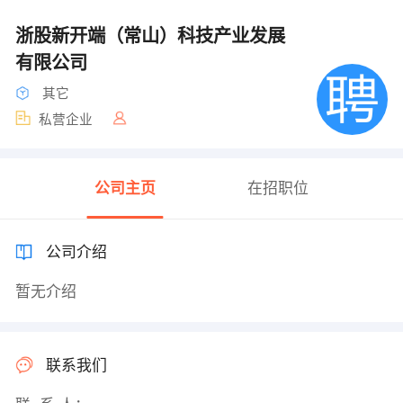
浙股新开端（常山）科技产业发展
有限公司
其它
私营企业
公司主页
在招职位
公司介绍
暂无介绍
联系我们