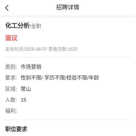
招聘详情
化工分析
/全职
面议
发布时间:2026-08-07 查看次数:1625
类别:
市场营销
要求:
性别不限/ 学历不限/经验不限/年龄
区域:
常山
人数:
15
福利:
职位要求