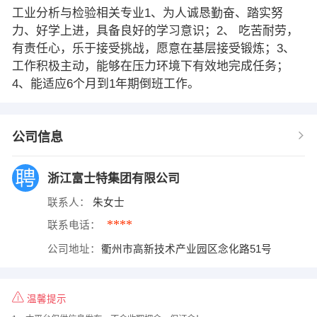
工业分析与检验相关专业1、为人诚恳勤奋、踏实努
力、好学上进，具备良好的学习意识；2、 吃苦耐劳，
有责任心，乐于接受挑战，愿意在基层接受锻炼；3、
工作积极主动，能够在压力环境下有效地完成任务；
4、能适应6个月到1年期倒班工作。
公司信息
浙江富士特集团有限公司
联系人：
朱女士
****
联系电话：
公司地址：
衢州市高新技术产业园区念化路51号
温馨提示