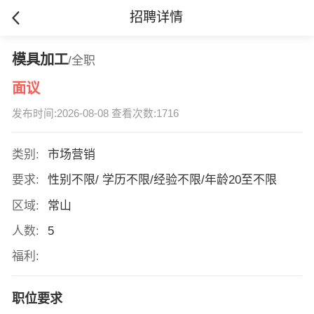
招聘详情
模具加工
/全职
面议
发布时间:2026-08-08 查看次数:1716
类别:
市场营销
要求:
性别不限/ 学历不限/经验不限/年龄20至不限
区域:
常山
人数:
5
福利:
职位要求